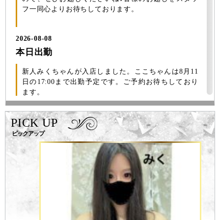
フ一同心よりお待ちしております。
2026-08-08
本日出勤
新人みくちゃんが入店しました。ここちゃんは8月11
日の17:00まで出勤予定です。ご予約お待ちしており
ます。
本日出勤
みくちゃん 12:00〜3:00
PICK UP
ここちゃん 12:00〜3:00
ピックアップ