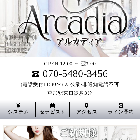
OPEN:
12:00 ～ 翌3:00
070-5480-3456
(電話受付11:30〜)
X
公衆·非通知電話不可
草加駅東口徒歩3分
システム
セラピスト
アクセス
ライン予約